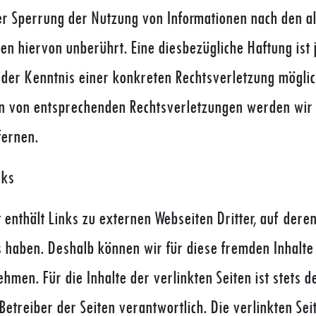
er Sperrung der Nutzung von Informationen nach den a
en hiervon unberührt. Eine diesbezügliche Haftung ist 
der Kenntnis einer konkreten Rechtsverletzung möglic
 von entsprechenden Rechtsverletzungen werden wir d
ernen.
nks
enthält Links zu externen Webseiten Dritter, auf deren
s haben. Deshalb können wir für diese fremden Inhalte
men. Für die Inhalte der verlinkten Seiten ist stets de
Betreiber der Seiten verantwortlich. Die verlinkten Se